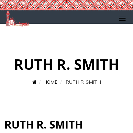
RUTH R. SMITH
HOME
RUTH R. SMITH
RUTH R. SMITH