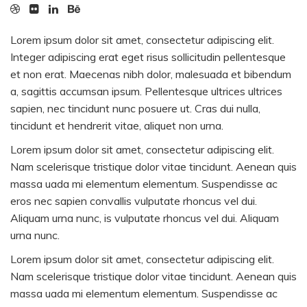
Lorem ipsum dolor sit amet, consectetur adipiscing elit.
Integer adipiscing erat eget risus sollicitudin pellentesque
et non erat. Maecenas nibh dolor, malesuada et bibendum
a, sagittis accumsan ipsum. Pellentesque ultrices ultrices
sapien, nec tincidunt nunc posuere ut. Cras dui nulla,
tincidunt et hendrerit vitae, aliquet non urna.
Lorem ipsum dolor sit amet, consectetur adipiscing elit.
Nam scelerisque tristique dolor vitae tincidunt. Aenean quis
massa uada mi elementum elementum. Suspendisse ac
eros nec sapien convallis vulputate rhoncus vel dui.
Aliquam urna nunc, is vulputate rhoncus vel dui. Aliquam
urna nunc.
Lorem ipsum dolor sit amet, consectetur adipiscing elit.
Nam scelerisque tristique dolor vitae tincidunt. Aenean quis
massa uada mi elementum elementum. Suspendisse ac